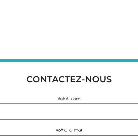
CONTACTEZ-NOUS
Votre nom
Votre e-mail