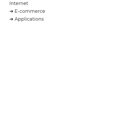
Internet
➔ E-commerce
➔ Applications